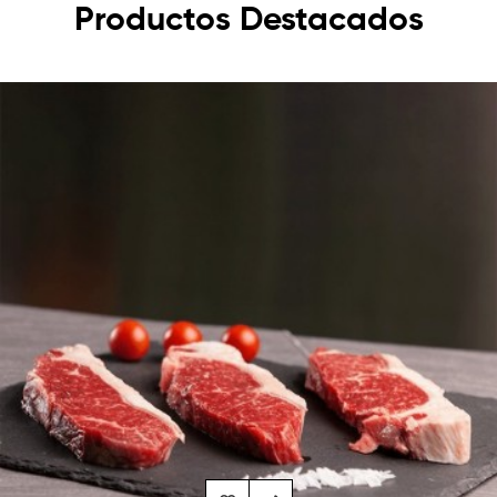
Productos Destacados