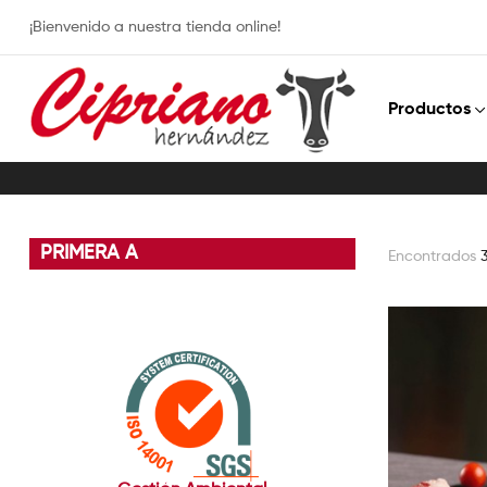
¡Bienvenido a nuestra tienda online!
Productos
PRIMERA A
Encontrados